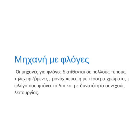
Μηχανή με φλόγες
Οι μηχανές για φλόγες διατίθενται σε πολλούς τύπους,
τηλεχειριζόμενες , μονόχρωμες ή με τέσσερα χρώματα, 
φλόγα που φτάνει τα 5m και με δυνατότητα συνεχούς
λειτουργίας.