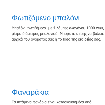
Φωτιζόμενο μπαλόνι
Μπαλόνι φωτιζόμενο με 4 λάμπες αλογόνου 1000 watt,
μέτρα διάμετρος μπαλονιού. Μπορείτε επίσης να βάλετε
αρχικά του ονόματος σας ή το logo της εταιρείας σας.
Φαναράκια
Τα ιπτάμενα φανάρια είναι κατασκευασμένα από