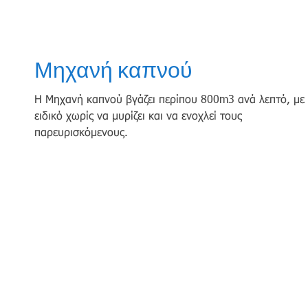
Μηχανή καπνού
Η Μηχανή καπνού βγάζει περίπου 800m3 ανά λεπτό, με 
ειδικό χωρίς να μυρίζει και να ενοχλεί τους
παρευρισκόμενους.