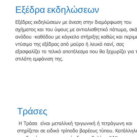
Εξέδρα εκδηλώσεων
Εξέδρες εκδηλώσεων με άνεση στην διαμόρφωση του
σχήματος και του ύψους με αντιολισθητικό πάτωμα, σκ
ανόδου -καθόδου με κάγκελο στήριξης καθώς και περιμ
ντύσιμο της εξέδρας από μαύρο ή λευκό πανί, σας
εξασφαλίζει το τελικό αποτέλεσμα που θα ξεχωρίζει για 
στιλάτη εμφάνιση της.
Τράσες
Η Τράσα είναι μεταλλική τριγωνική ή τετράγωνη και
στηρίζεται σε ειδικό τρίποδο βαρέους τύπου. Κατάλληλ