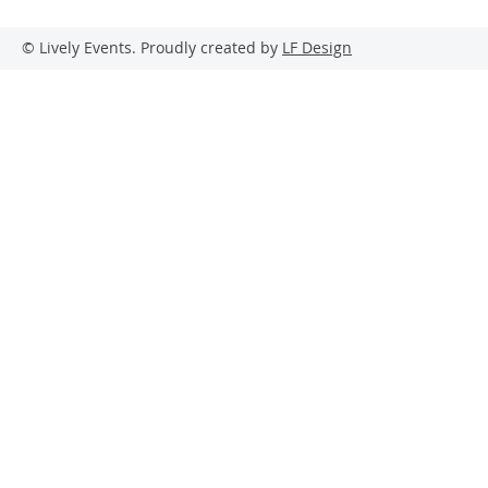
© Lively Events. Proudly created by
LF Design