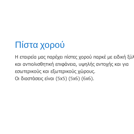
Πίστα χορού
Η εταιρεία μας παρέχει πίστες χορού παρκέ με ειδική ξύ
και αντιολισθητική επιφάνεια, υψηλής αντοχής και για
εσωτερικούς και εξωτερικούς χώρους.
Οι διαστάσεις είναι (5x5) (5x6) (6x6).