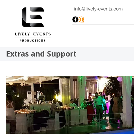
info@lively-events.com
Extras and Support