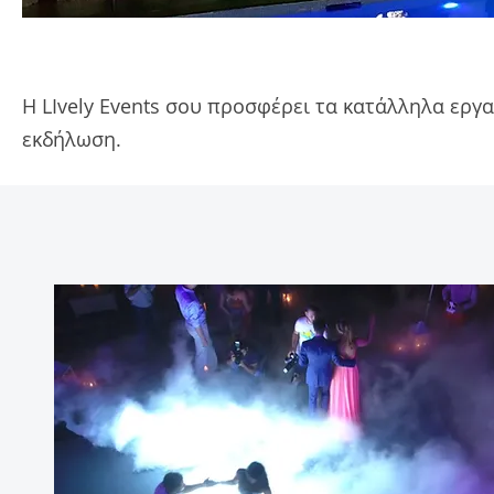
Η LIvely Events σου προσφέρει τα κατάλληλα εργα
εκδήλωση.