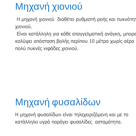
Μηχανή χιονιού
H μηχανή χιονιού διαθέτει ρυθμιστή ροής και πυκνότη
χιονιού.
Είναι κατάλληλη για κάθε επαγγελματική ανάγκη, μπορε
καλύψει απόσταση βολής περίπου 10 μέτρα χωρίς αέρα 
πολύ πυκνές νιφάδες χιονιού.
Μηχανή φυσαλίδων
Η μηχανή φυσαλίδων είναι τηλεχειριζόμενη και με το
κατάλληλο υγρό παράγει φυσαλίδες ασταμάτητα.