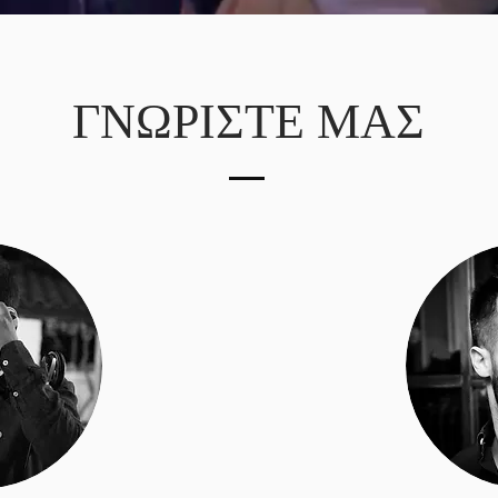
ΓΝΩΡΙΣΤΕ ΜΑΣ