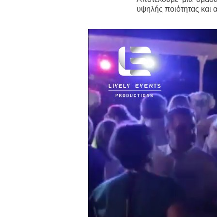
υψηλής ποιότητας και α