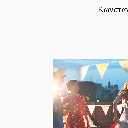
Κωνσταν